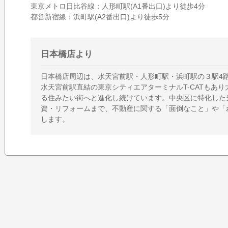
東京メトロ日比谷線：人形町駅(A1番出口)より徒歩4分
都営新宿線：浜町駅(A2番出口)より徒歩5分
日本橋店より
日本橋店周辺は、水天宮前駅・人形町駅・浜町駅の３駅4
水天宮前駅直結の東京シティエアターミナルT-CATもあ
る住みたい街へと進化し続けています。中央区に特化した
資・リフォームまで、不動産に関する「面倒なこと」や「
します。