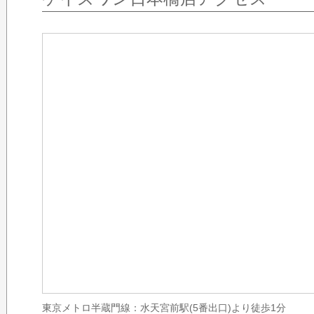
東京メトロ半蔵門線：水天宮前駅(5番出口)より徒歩1分