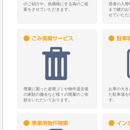
のご紹介や、低価格にする為のご提
居者の入替
案をさせていただきます。
まで鍵のお
せていただ
廃棄に困った産廃ゴミや物件退去後
お車の大き
の家財の撤去など様々の廃棄のご依
た駐車場を
頼をいただいております。
す。