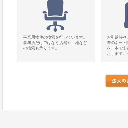
事業用物件の検索を行っています。
お引越時や
事務所だけではなく店舗や土地など
際のネット
の検索も承ります。
を一本でま
たします。