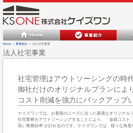
Home
>
事業紹介
>
法人社宅事業
法人社宅事業
社宅管理はアウトソーシングの時
御社だけのオリジナルプランによ
コスト削減を強力にバックアップい
ケイズワンでは、お客様のニーズに合った最適なオリジナル
社宅業務をアウトソーシングすることにより、「金銭コスト」
高い業務効率”が計れるのです。ケイズワンでは、様々な角度